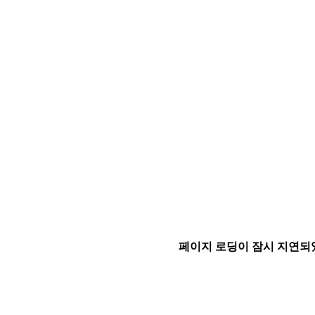
페이지 로딩이 잠시 지연되었